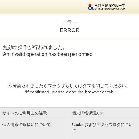
エラー
ERROR
無効な操作が行われました。
An invalid operation has been performed.
※確認されましたらブラウザもしくはタブを閉じてください。
*If confirmed, please close the browser or tab.
サイトのご利用上の注意
個人情報保護方針
個人情報の取扱いについて
Cookieおよびアクセスログについ
て