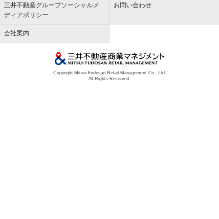
三井不動産グループソーシャルメ
お問い合わせ
ディアポリシー
会社案内
Copyright Mitsui Fudosan Retail Management Co., Ltd.
All Rights Reserved.